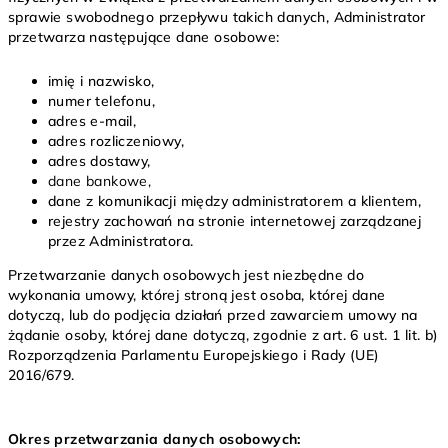
sprawie swobodnego przepływu takich danych, Administrator
przetwarza następujące dane osobowe:
imię i nazwisko,
numer telefonu,
adres e-mail,
adres rozliczeniowy,
adres dostawy,
dane bankowe,
dane z komunikacji między administratorem a klientem,
rejestry zachowań na stronie internetowej zarządzanej
przez Administratora.
Przetwarzanie danych osobowych jest niezbędne do
wykonania umowy, której stroną jest osoba, której dane
dotyczą, lub do podjęcia działań przed zawarciem umowy na
żądanie osoby, której dane dotyczą, zgodnie z art. 6 ust. 1 lit. b)
Rozporządzenia Parlamentu Europejskiego i Rady (UE)
2016/679.
Okres przetwarzania danych osobowych: