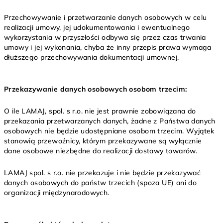
Przechowywanie i przetwarzanie danych osobowych w celu
realizacji umowy, jej udokumentowania i ewentualnego
wykorzystania w przyszłości odbywa się przez czas trwania
umowy i jej wykonania, chyba że inny przepis prawa wymaga
dłuższego przechowywania dokumentacji umownej.
Przekazywanie danych osobowych osobom trzecim:
O ile
LAMAJ, spol. s r.o. nie jest prawnie zobowiązana do
przekazania przetwarzanych danych, żadne z Państwa danych
osobowych nie będzie udostępniane osobom trzecim. Wyjątek
stanowią przewoźnicy, którym przekazywane są wyłącznie
dane osobowe niezbędne do realizacji dostawy towarów.
LAMAJ spol. s r.o. nie przekazuje i nie będzie przekazywać
danych osobowych do państw trzecich (spoza UE) ani do
organizacji międzynarodowych.