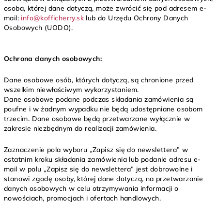
osoba, której dane dotyczą, może zwrócić się pod adresem e-
mail:
info@kofficherry.sk
lub do Urzędu Ochrony Danych
Osobowych (UODO).
Ochrona danych osobowych:
Dane osobowe osób, których dotyczą, są chronione przed
wszelkim niewłaściwym wykorzystaniem.
Dane osobowe podane podczas składania zamówienia są
poufne i w żadnym wypadku nie będą udostępniane osobom
trzecim. Dane osobowe będą przetwarzane wyłącznie w
zakresie niezbędnym do realizacji zamówienia.
Zaznaczenie pola wyboru „Zapisz się do newslettera” w
ostatnim kroku składania zamówienia lub podanie adresu e-
mail w polu „Zapisz się do newslettera” jest dobrowolne i
stanowi zgodę osoby, której dane dotyczą, na przetwarzanie
danych osobowych w celu otrzymywania informacji o
nowościach, promocjach i ofertach handlowych.