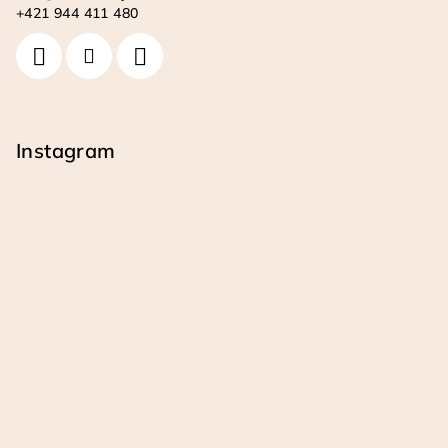
+421 944 411 480
Instagram