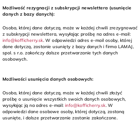
Możliwość rezygnacji z subskrypcji newslettera (usunięcie
danych z bazy danych):
Osoba, której dane dotyczą, może w każdej chwili zrezygnować
z subskrypcji newslettera, wysyłając prośbę na adres e-mail:
info@kofficherry.sk
. W odpowiedzi adres e-mail osoby, której
dane dotyczą, zostanie usunięty z bazy danych i firma LAMAJ,
spol. s r.o. zakończy dalsze przetwarzanie tych danych
osobowych.
Możliwości usunięcia danych osobowych:
Osoba, której dane dotyczą, może w każdej chwili złożyć
prośbę o usunięcie wszystkich swoich danych osobowych,
wysyłając ją na adres e-mail:
info@kofficherry.sk
. W
odpowiedzi dane osobowe osoby, której dotyczą, zostaną
usunięte, i dalsze przetwarzanie zostanie zakończone.