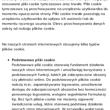
stosowane pliki cookie tymczasowe oraz trwałe. Pliki cookie
tymczasowe są przechowywane na urządzeniu użytkownika do
momentu opuszczenia strony. Pliki cookie trwałe pozostają na
urządzeniu użytkownika do upływu ich ważności lub do
momentu ręcznego usunięcia. Okres przechowywania danych
zależy od rodzaju plików cookie.
Na naszych stronach internetowych stosujemy kilka typów
plików cookie.
Podstawowe pliki cookie
Podstawowe pliki cookie stanowią fundament działania
naszych stron internetowych i umożliwiają korzystanie z
podstawowych funkcji, takich jak zabezpieczone obszary
czy płatności online. Do podstawowych plików cookie
należą m.in.: zapamiętywanie logowania, umożliwienie
dostępu do zabezpieczonych obszarów bez konieczności
ponownego logowania, wstępne wypełnianie formularzy
itp. Bez tych plików cookie nie możemy zapewnić
świadczenia usług, które stanowią podstawę działania
naszych stron internetowych. W przypadku wyłączenia