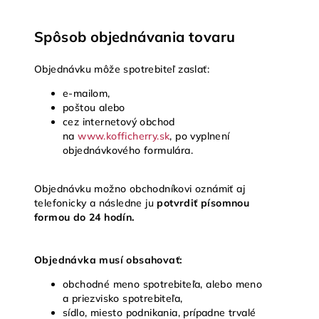
Spôsob objednávania tovaru
Objednávku môže spotrebiteľ zaslať:
e-mailom,
poštou alebo
cez internetový obchod
na
www.kofficherry.sk
, po vyplnení
objednávkového formulára.
Objednávku možno obchodníkovi oznámiť aj
telefonicky a následne ju
potvrdiť písomnou
formou do 24 hodín.
Objednávka musí obsahovať:
obchodné meno spotrebiteľa, alebo meno
a priezvisko spotrebiteľa,
sídlo, miesto podnikania, prípadne trvalé