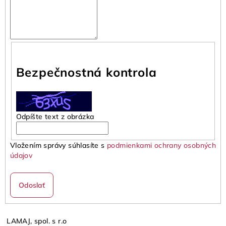
Bezpečnostná kontrola
Odpíšte text z obrázka
Vložením správy súhlasíte s
podmienkami ochrany osobných
údajov
Odoslať
LAMAJ, spol. s r.o