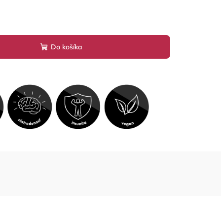
Do košíka